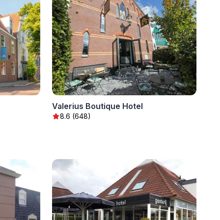
Valerius Boutique Hotel
8.6 (648)