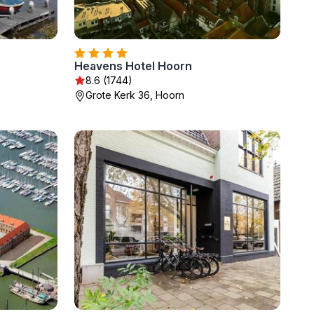
Heavens Hotel Hoorn
8.6 (1744)
Grote Kerk 36, Hoorn