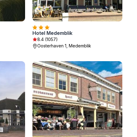
Hotel Medemblik
8.4 (1057)
Oosterhaven 1, Medemblik