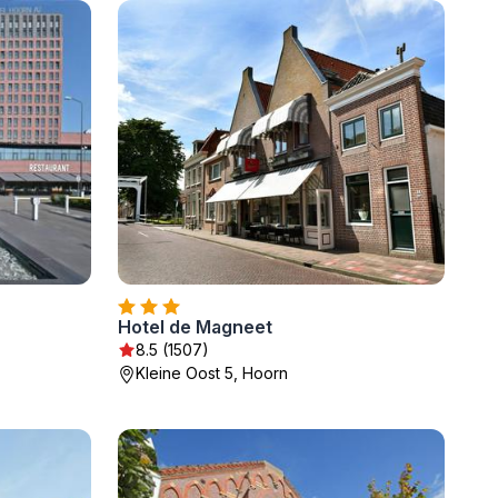
Hotel de Magneet
8.5 (1507)
Kleine Oost 5, Hoorn