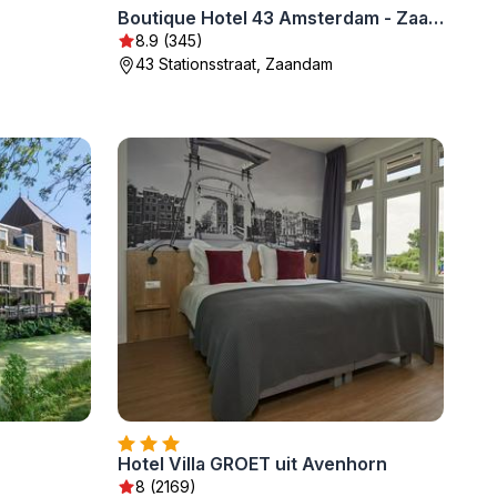
Boutique Hotel 43 Amsterdam - Zaandam
8.9 (345)
43 Stationsstraat, Zaandam
Hotel Villa GROET uit Avenhorn
8 (2169)