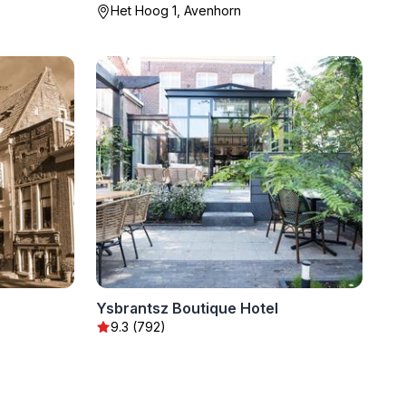
Het Hoog 1, Avenhorn
Ysbrantsz Boutique Hotel
9.3 (792)