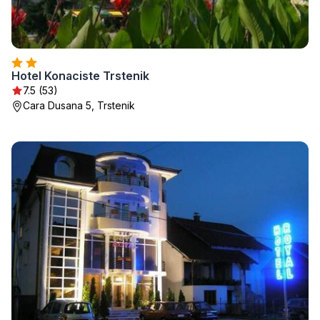
Hotel Konaciste Trstenik
7.5 (53)
Cara Dusana 5, Trstenik