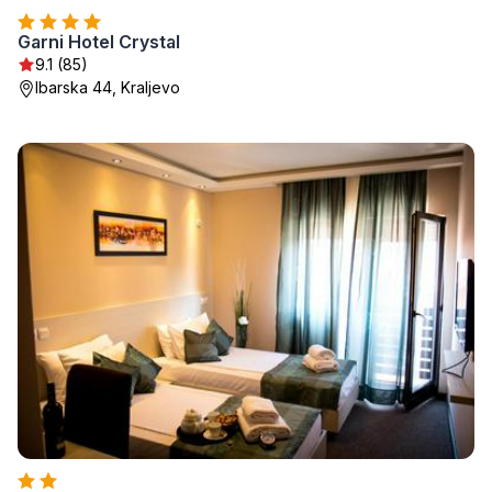
Garni Hotel Crystal
9.1 (85)
Ibarska 44, Kraljevo