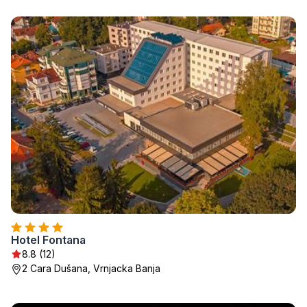
Hotel Fontana
8.8 (12)
2 Cara Dušana, Vrnjacka Banja