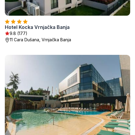
Hotel Kocka Vrnjačka Banja
9.8 (177)
11 Cara Dušana, Vrnjačka Banja