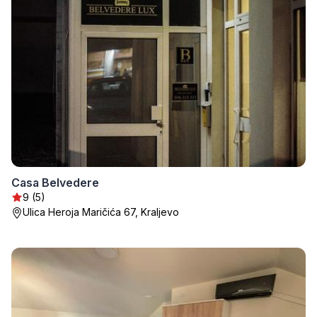
Casa Belvedere
9 (5)
Ulica Heroja Maričića 67, Kraljevo