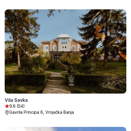
Vila Savka
9.6 (54)
Gavrila Principa 6, Vrnjačka Banja