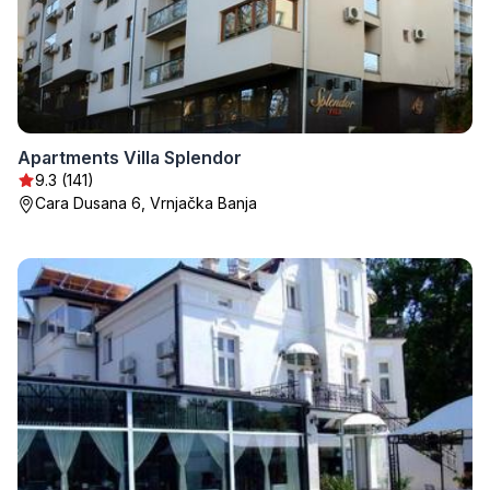
Apartments Villa Splendor
9.3 (141)
Cara Dusana 6, Vrnjačka Banja