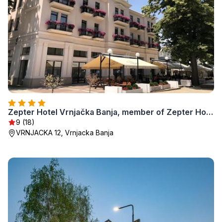
Zepter Hotel Vrnjačka Banja, member of Zepter Hotels
9 (18)
VRNJACKA 12, Vrnjacka Banja