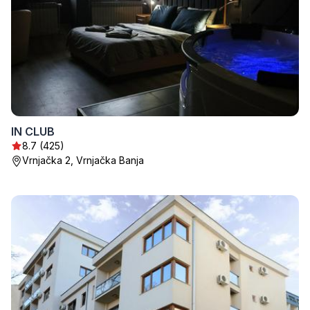
IN CLUB
8.7 (425)
Vrnjačka 2, Vrnjačka Banja