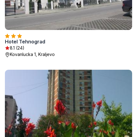
Hotel Tehnograd
8.1 (24)
Kovanlucka 1, Kraljevo