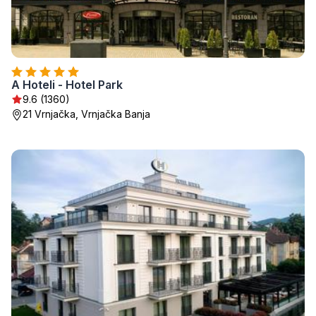
A Hoteli - Hotel Park
9.6 (1360)
21 Vrnjačka, Vrnjačka Banja