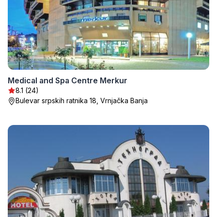
Medical and Spa Centre Merkur
8.1 (24)
Bulevar srpskih ratnika 18, Vrnjačka Banja