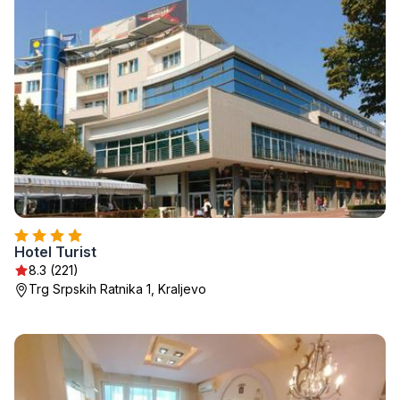
Hotel Turist
8.3 (221)
Trg Srpskih Ratnika 1, Kraljevo