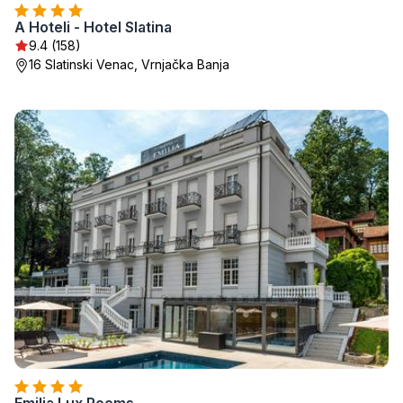
A Hoteli - Hotel Slatina
9.4 (158)
16 Slatinski Venac, Vrnjačka Banja