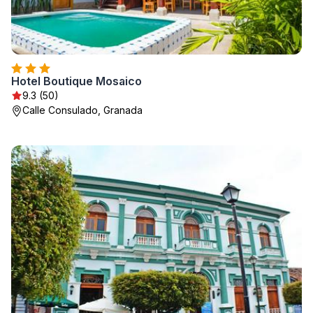
Hotel Boutique Mosaico
9.3 (50)
Calle Consulado, Granada