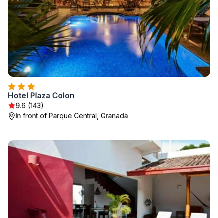
Hotel Plaza Colon
9.6 (143)
In front of Parque Central, Granada