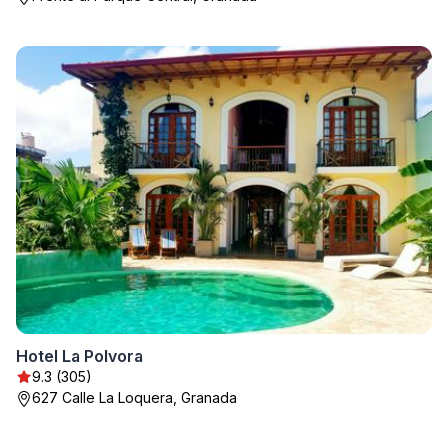
Hotel La Polvora
9.3 (305)
627 Calle La Loquera, Granada