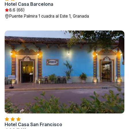
Hotel Casa Barcelona
8.6 (66)
Puente Palmira 1 cuadra al Este 1, Granada
Hotel Casa San Francisco