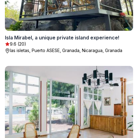
Isla Mirabel, a unique private island experience!
9.6 (20)
las isletas, Puerto ASESE, Granada, Nicaragua, Granada