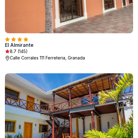
El Almirante
8.7 (145)
Calle Corrales 111 Ferreteria, Granada