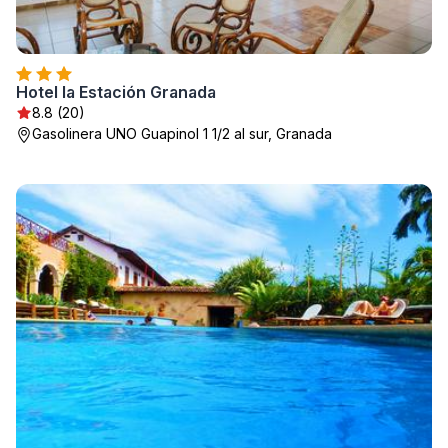
Hotel la Estación Granada
8.8 (20)
Gasolinera UNO Guapinol 1 1/2 al sur, Granada