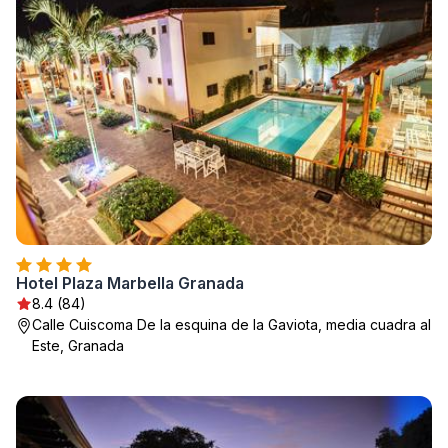
Hotel Plaza Marbella Granada
8.4 (84)
Calle Cuiscoma De la esquina de la Gaviota, media cuadra al
Este, Granada