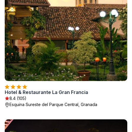
Hotel & Restaurante La Gran Francia
8.4 (105)
Esquina Sureste del Parque Central, Granada