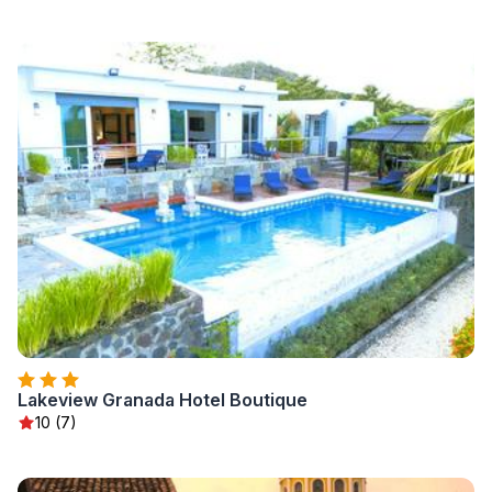
Lakeview Granada Hotel Boutique
10 (7)