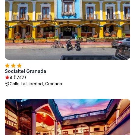
Socialtel Granada
8 (1747)
Calle La Libertad, Granada