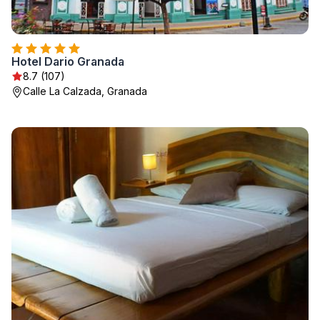
Hotel Dario Granada
8.7 (107)
Calle La Calzada, Granada