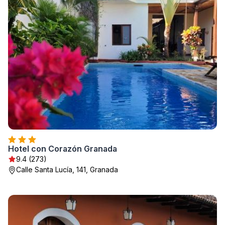
Hotel con Corazón Granada
9.4 (273)
Calle Santa Lucía, 141, Granada