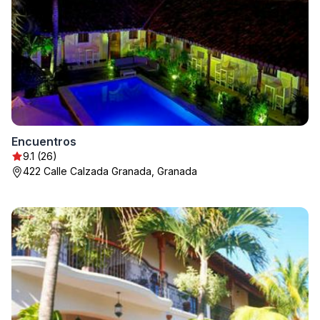
Encuentros
9.1 (26)
422 Calle Calzada Granada, Granada