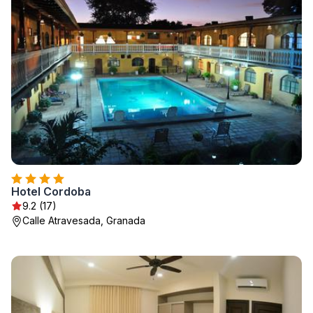
Hotel Cordoba
9.2 (17)
Calle Atravesada, Granada