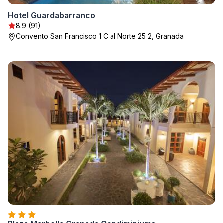
Hotel Guardabarranco
8.9 (91)
Convento San Francisco 1 C al Norte 25 2, Granada