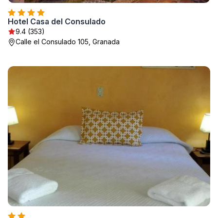
Hotel Casa del Consulado
9.4 (353)
Calle el Consulado 105, Granada