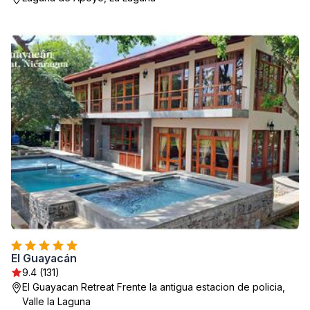
El Guayacán
9.4 (131)
El Guayacan Retreat Frente la antigua estacion de policia,
Valle la Laguna