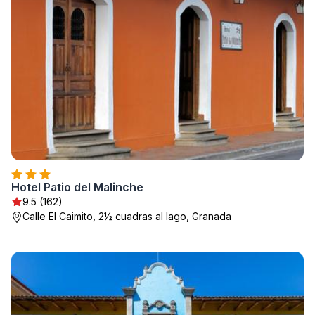
Hotel Patio del Malinche
9.5 (162)
Calle El Caimito, 2½ cuadras al lago, Granada