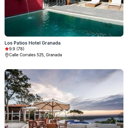
Los Patios Hotel Granada
9.9 (78)
Calle Corrales 525, Granada