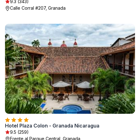
9.3 (343)
Calle Corral #207, Granada
Hotel Plaza Colon - Granada Nicaragua
9.5 (259)
Frente al Parque Central, Granada