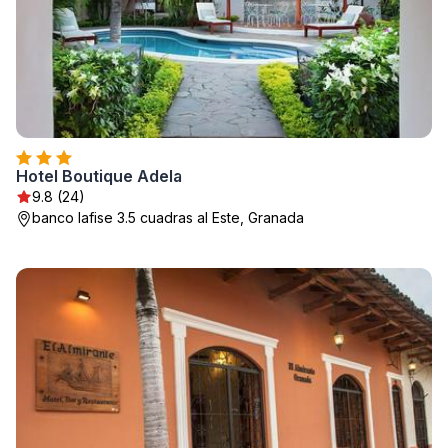
Hotel Boutique Adela
9.8 (24)
banco lafise 3.5 cuadras al Este, Granada