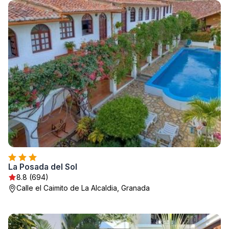
La Posada del Sol
8.8 (694)
Calle el Caimito de La Alcaldia, Granada