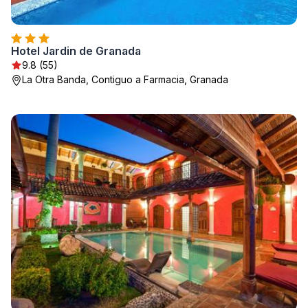
Hotel Jardin de Granada
9.8 (55)
La Otra Banda, Contiguo a Farmacia, Granada