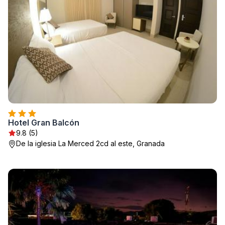
Hotel Gran Balcón
9.8 (5)
De la iglesia La Merced 2cd al este, Granada