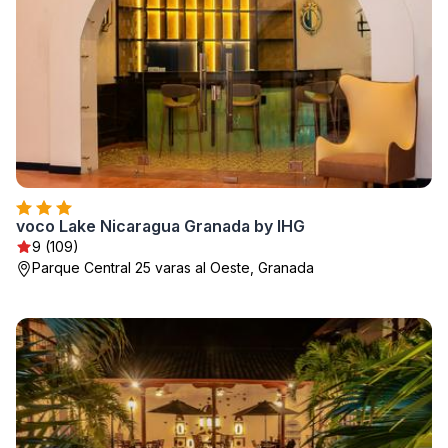
voco Lake Nicaragua Granada by IHG
9 (109)
Parque Central 25 varas al Oeste, Granada