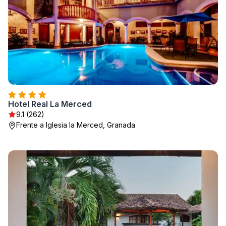
Hotel Real La Merced
9.1 (262)
Frente a Iglesia la Merced, Granada