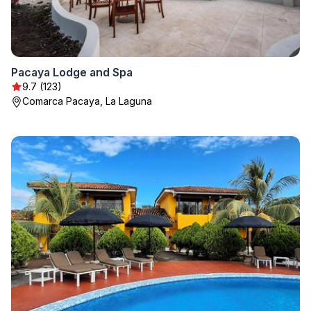
Pacaya Lodge and Spa
9.7 (123)
Comarca Pacaya, La Laguna