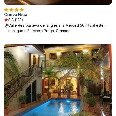
Cueva Nica
8.8 (123)
Calle Real Xalteva de la Iglesia la Merced 50 mts al este,
contiguo a Farmacia Praga, Granada