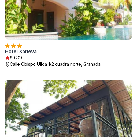
Hotel Xalteva
9 (20)
Calle Obispo Ulloa 1/2 cuadra norte, Granada