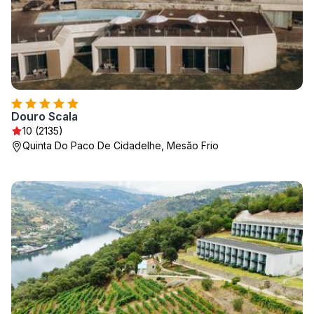
Douro Scala
10 (2135)
Quinta Do Paco De Cidadelhe, Mesão Frio