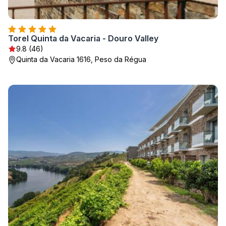
Torel Quinta da Vacaria - Douro Valley
9.8 (46)
Quinta da Vacaria 1616, Peso da Régua