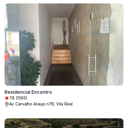
Residencial Encontro
7.8 (1393)
Av. Carvalho Araujo n78, Vila Real