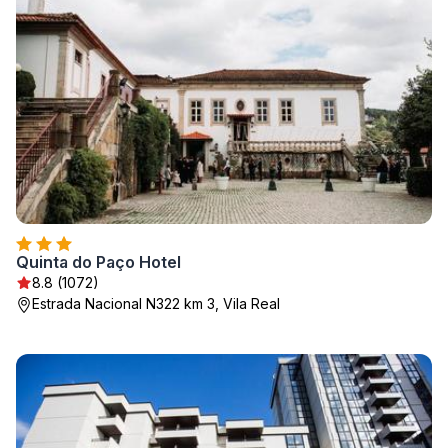
Quinta do Paço Hotel
8.8 (1072)
Estrada Nacional N322 km 3, Vila Real