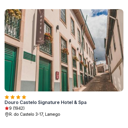
Douro Castelo Signature Hotel & Spa
9 (1942)
R. do Castelo 3-17, Lamego