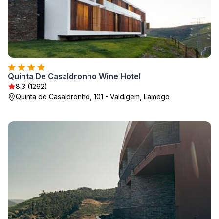
Quinta De Casaldronho Wine Hotel
8.3 (1262)
Quinta de Casaldronho, 101 - Valdigem, Lamego