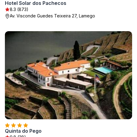
Hotel Solar dos Pachecos
8.3 (873)
Av. Visconde Guedes Teixeira 27, Lamego
Quinta do Pego