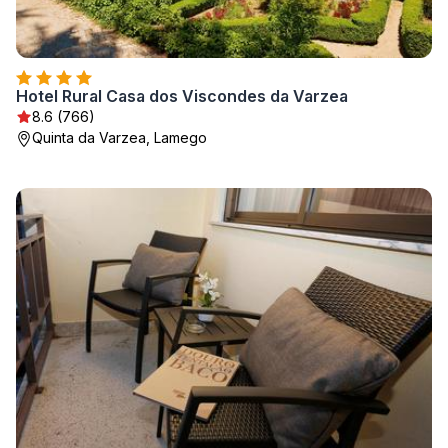
Hotel Rural Casa dos Viscondes da Varzea
8.6 (766)
Quinta da Varzea, Lamego