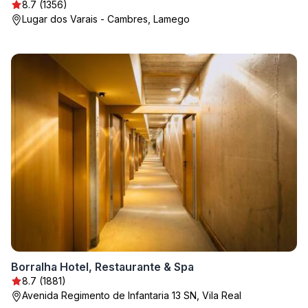
8.7 (1356)
Lugar dos Varais - Cambres, Lamego
Borralha Hotel, Restaurante & Spa
8.7 (1881)
Avenida Regimento de Infantaria 13 SN, Vila Real