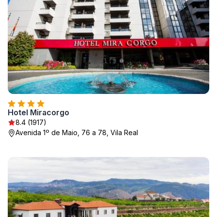
Hotel Miracorgo
8.4 (1917)
Avenida 1º de Maio, 76 a 78, Vila Real