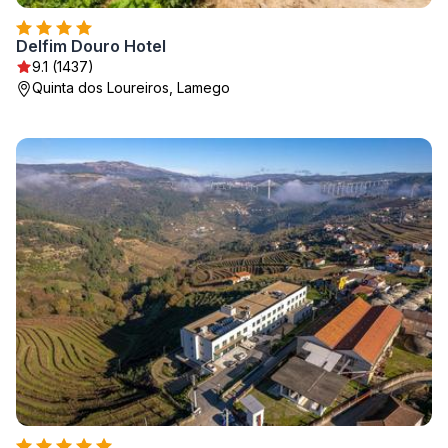
Delfim Douro Hotel
9.1 (1437)
Quinta dos Loureiros, Lamego