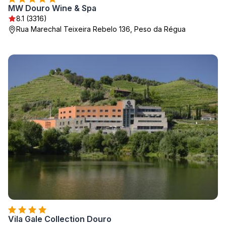
MW Douro Wine & Spa
8.1 (3316)
Rua Marechal Teixeira Rebelo 136, Peso da Régua
Vila Gale Collection Douro