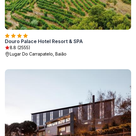
Douro Palace Hotel Resort & SPA
8.8 (2555)
Lugar Do Carrapatelo, Baião