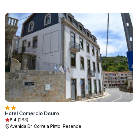
Hotel Comércio Douro
8.4 (283)
Avenida Dr. Correia Pinto, Resende