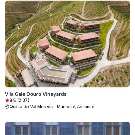
Vila Gale Douro Vineyards
8.8 (2137)
Quinta do Val Moreira - Marmelal, Armamar