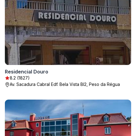
Residencial Douro
8.2 (1827)
Av. Sacadura Cabral Edf. Bela Vista Bl2, Peso da Régua