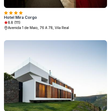
Hotel Mira Corgo
8.8 (111)
Avenida 1 de Maio, 76 A 78, Vila Real