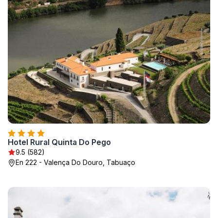
Hotel Rural Quinta Do Pego
9.5 (582)
En 222 - Valença Do Douro, Tabuaço