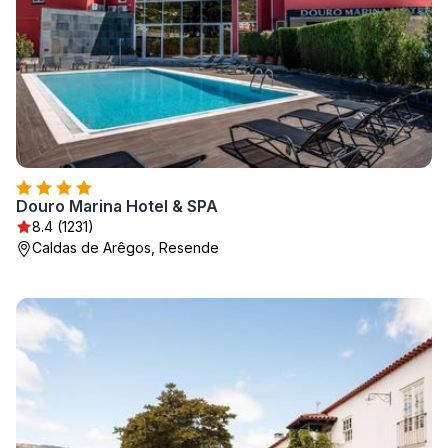
Douro Marina Hotel & SPA
8.4 (1231)
Caldas de Arêgos, Resende