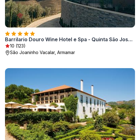
Barrilario Douro Wine Hotel e Spa - Quinta São Jose do Barrilario
10 (123)
São Joaninho Vacalar, Armamar