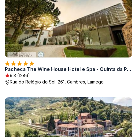
Pacheca The Wine House Hotel e Spa - Quinta da Pacheca
9.3 (1286)
Rua do Relógio do Sol, 261, Cambres, Lamego