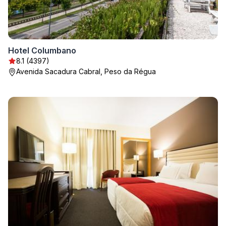
Hotel Columbano
8.1 (4397)
Avenida Sacadura Cabral, Peso da Régua