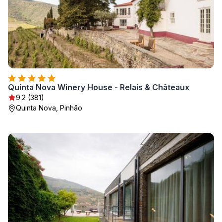
Quinta Nova Winery House - Relais & Châteaux
9.2 (381)
Quinta Nova, Pinhão