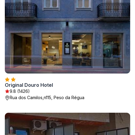
Original Douro Hotel
9.8 (1426)
Rua dos Camilos,n115, Peso da Régua