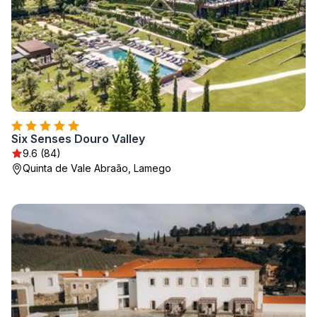
Six Senses Douro Valley
9.6 (84)
Quinta de Vale Abraão, Lamego