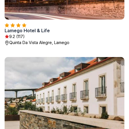
Lamego Hotel & Life
9.2 (117)
Quinta Da Vista Alegre, Lamego