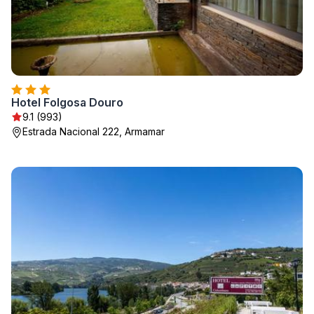
Hotel Folgosa Douro
9.1 (993)
Estrada Nacional 222, Armamar