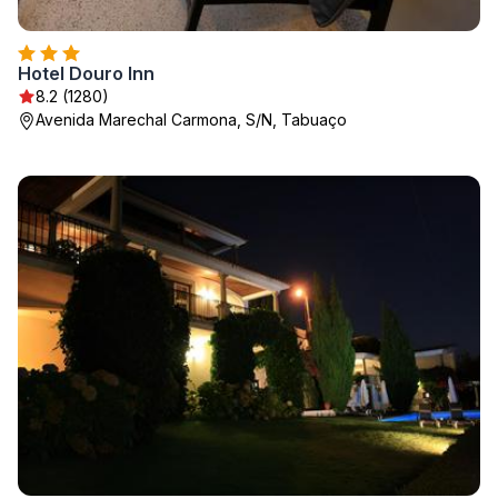
Hotel Douro Inn
8.2 (1280)
Avenida Marechal Carmona, S/N, Tabuaço