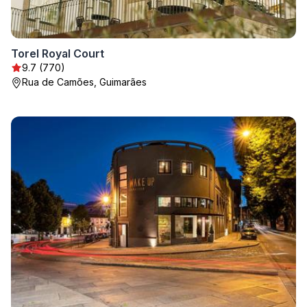
Torel Royal Court
9.7 (770)
Rua de Camões, Guimarães