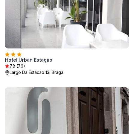
Hotel Urban Estação
7.8 (76)
Largo Da Estacao 13, Braga