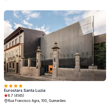
Eurostars Santa Luzia
8.7 (4145)
Rua Francisco Agra, 100, Guimarães