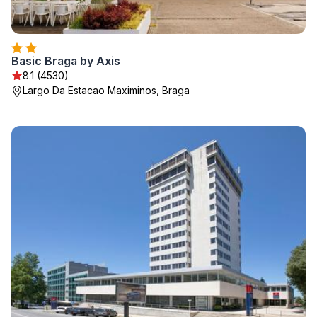
Basic Braga by Axis
8.1 (4530)
Largo Da Estacao Maximinos, Braga