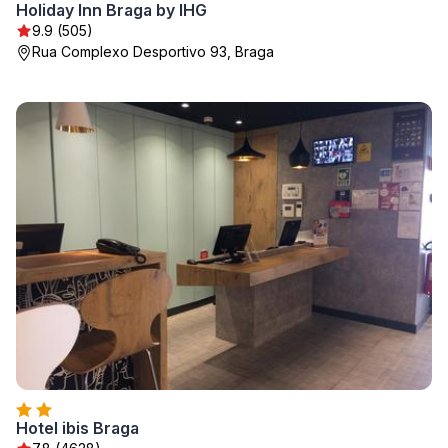
Holiday Inn Braga by IHG
9.9 (505)
Rua Complexo Desportivo 93, Braga
Hotel ibis Braga