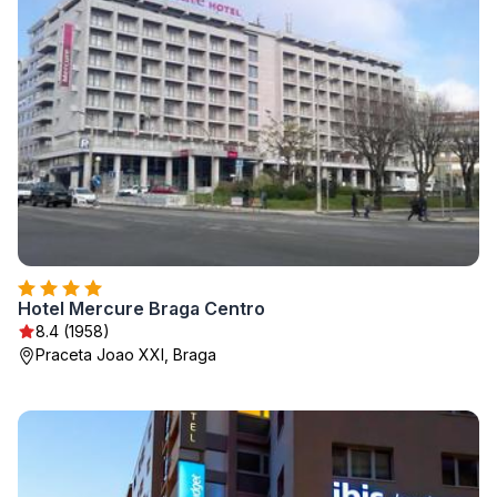
Hotel Mercure Braga Centro
8.4 (1958)
Praceta Joao XXI, Braga