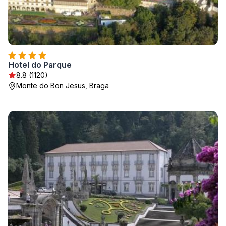
Hotel do Parque
8.8 (1120)
Monte do Bon Jesus, Braga