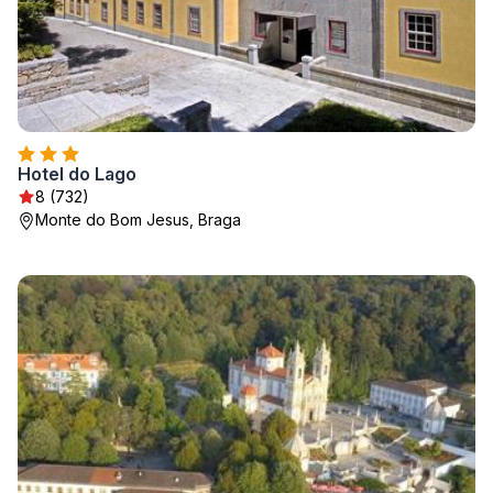
Hotel do Lago
8 (732)
Monte do Bom Jesus, Braga