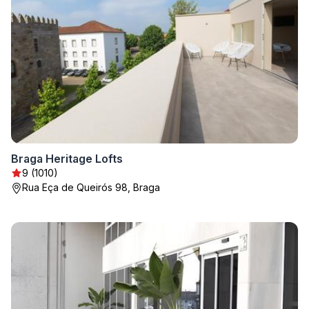
Braga Heritage Lofts
9 (1010)
Rua Eça de Queirós 98, Braga