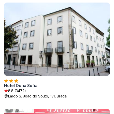
Hotel Dona Sofia
8.8 (3472)
Largo S. João do Souto, 131, Braga