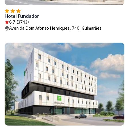
Hotel Fundador
8.7 (3743)
Avenida Dom Afonso Henriques, 740, Guimarães