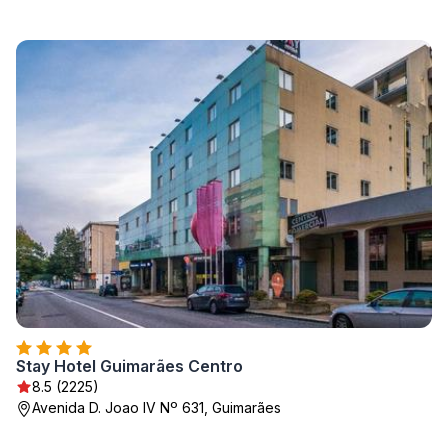
Stay Hotel Guimarães Centro
8.5 (2225)
Avenida D. Joao IV Nº 631, Guimarães