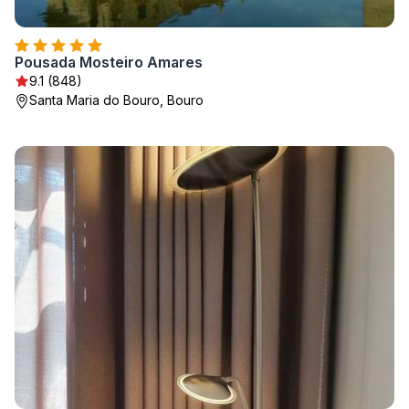
Pousada Mosteiro Amares
9.1 (848)
Santa Maria do Bouro, Bouro