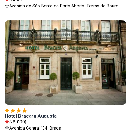
Avenida de São Bento da Porta Aberta, Terras de Bouro
Hotel Bracara Augusta
8.8 (100)
Avenida Central 134, Braga