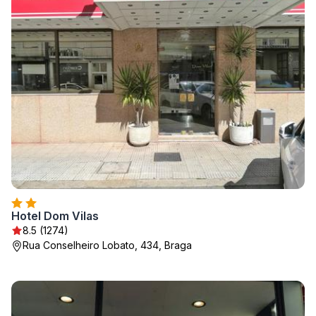
Hotel Dom Vilas
8.5 (1274)
Rua Conselheiro Lobato, 434, Braga