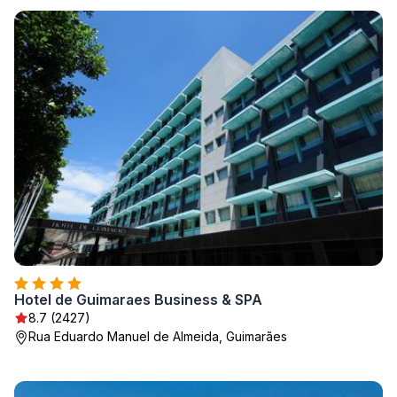
Hotel de Guimaraes Business & SPA
8.7 (2427)
Rua Eduardo Manuel de Almeida, Guimarães