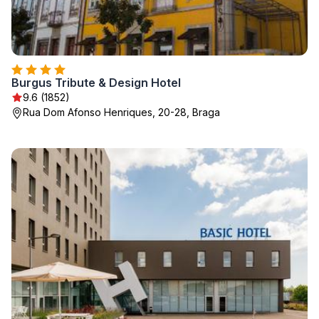
Burgus Tribute & Design Hotel
9.6 (1852)
Rua Dom Afonso Henriques, 20-28, Braga