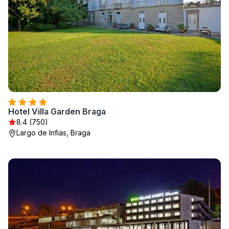
Hotel Villa Garden Braga
8.4 (750)
Largo de Infias, Braga