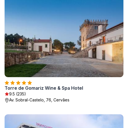
Torre de Gomariz Wine & Spa Hotel
9.5 (235)
Av. Sobral-Castelo, 76, Cervães