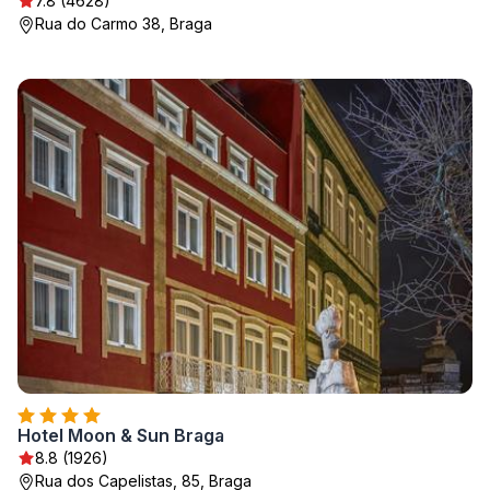
7.8 (4628)
Rua do Carmo 38, Braga
Hotel Moon & Sun Braga
8.8 (1926)
Rua dos Capelistas, 85, Braga