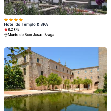
Hotel do Templo & SPA
8.2 (75)
Monte do Bom Jesus, Braga