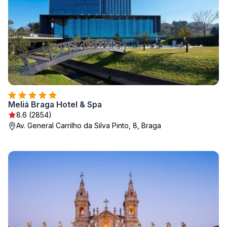
Meliá Braga Hotel & Spa
8.6 (2854)
Av. General Carrilho da Silva Pinto, 8, Braga