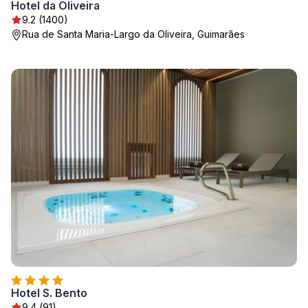
Hotel da Oliveira
9.2 (1400)
Rua de Santa Maria-Largo da Oliveira, Guimarães
Hotel S. Bento
9.4 (91)