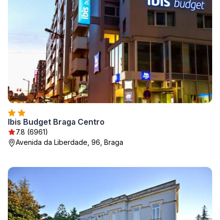
Ibis Budget Braga Centro
7.8 (6961)
Avenida da Liberdade, 96, Braga