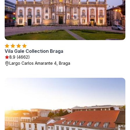
Vila Gale Collection Braga
8.9 (4662)
Largo Carlos Amarante 4, Braga