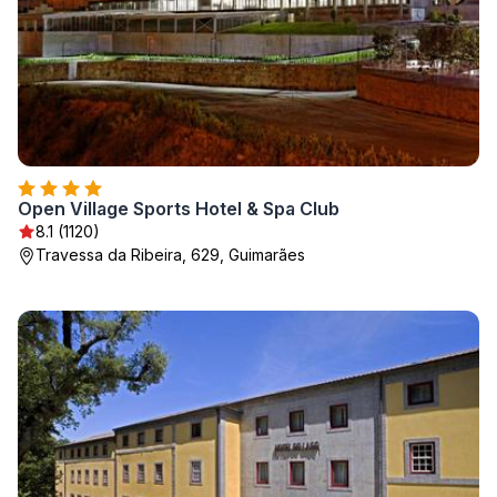
Open Village Sports Hotel & Spa Club
8.1 (1120)
Travessa da Ribeira, 629, Guimarães