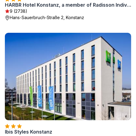
HARBR Hotel Konstanz, a member of Radisson Individuals
9 (2738)
Hans-Sauerbruch-Straße 2, Konstanz
Ibis Styles Konstanz