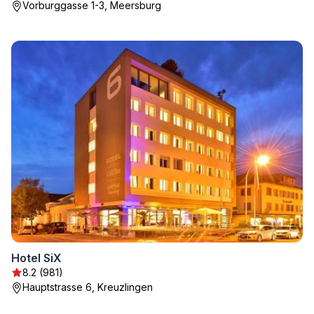
Vorburggasse 1-3, Meersburg
Hotel SiX
8.2 (981)
Hauptstrasse 6, Kreuzlingen