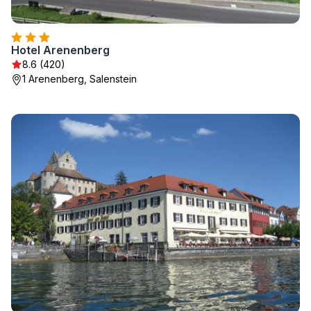
Hotel Arenenberg
8.6 (420)
1 Arenenberg, Salenstein