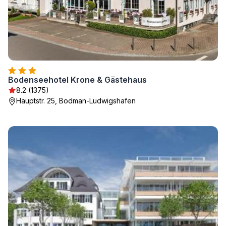
Bodenseehotel Krone & Gästehaus
8.2 (1375)
Hauptstr. 25, Bodman-Ludwigshafen