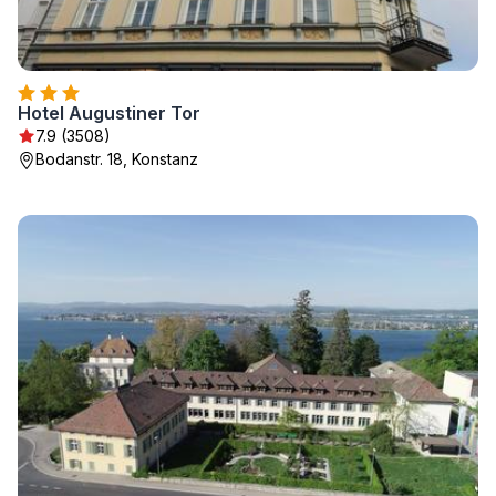
Hotel Augustiner Tor
7.9 (3508)
Bodanstr. 18, Konstanz