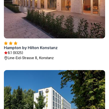
Hampton by Hilton Konstanz
8.1 (9325)
Line-Eid-Strasse 8, Konstanz