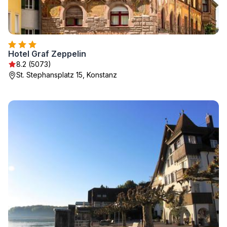
Hotel Graf Zeppelin
8.2 (5073)
St. Stephansplatz 15, Konstanz