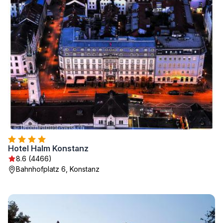
Hotel Halm Konstanz
8.6 (4466)
Bahnhofplatz 6, Konstanz