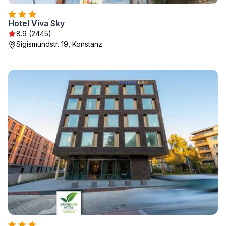
Hotel Viva Sky
8.9 (2445)
Sigismundstr. 19, Konstanz