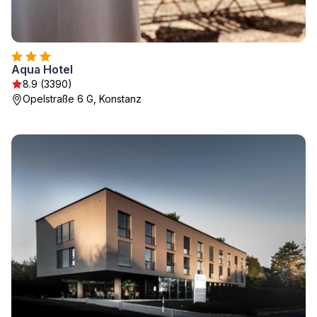
Aqua Hotel
8.9 (3390)
Opelstraße 6 G, Konstanz