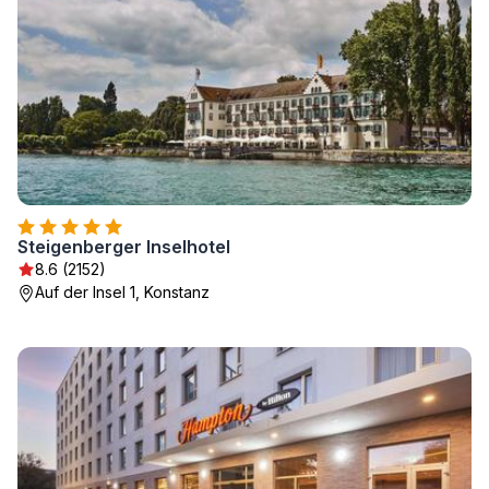
Steigenberger Inselhotel
8.6 (2152)
Auf der Insel 1, Konstanz