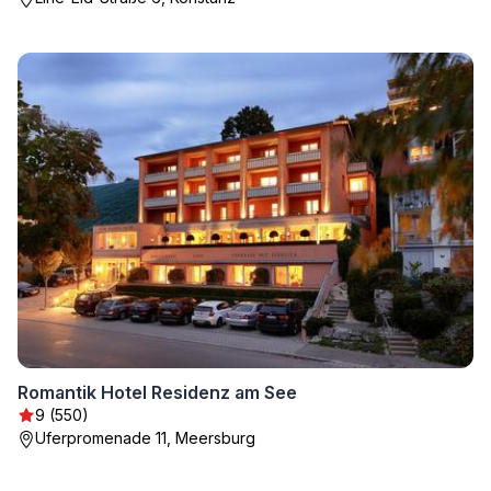
Romantik Hotel Residenz am See
9 (550)
Uferpromenade 11, Meersburg