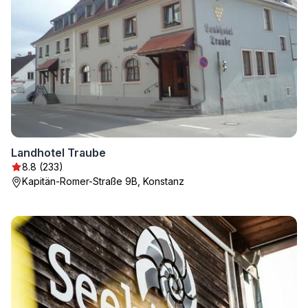
Landhotel Traube
8.8 (233)
Kapitän-Romer-Straße 9B, Konstanz