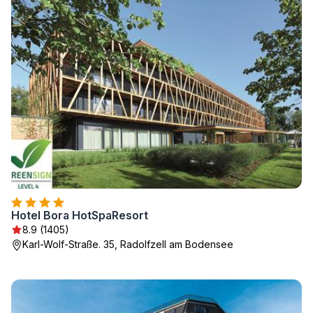
Hotel Bora HotSpaResort
8.9 (1405)
Karl-Wolf-Straße. 35, Radolfzell am Bodensee