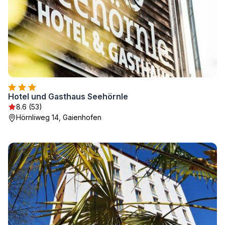
Hotel und Gasthaus Seehörnle
8.6 (53)
Hörnliweg 14, Gaienhofen