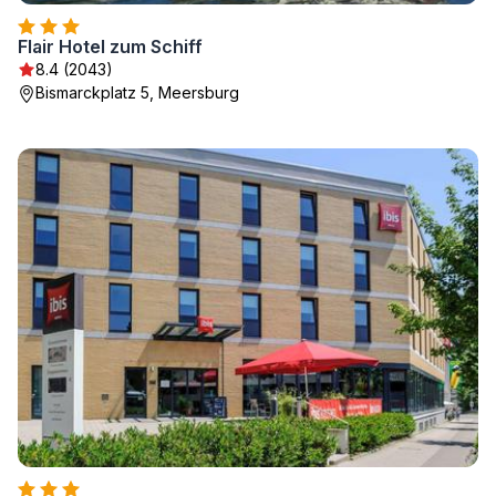
Flair Hotel zum Schiff
8.4 (2043)
Bismarckplatz 5, Meersburg