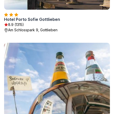
Hotel Porto Sofie Gottlieben
8.9 (1315)
Am Schlosspark 9, Gottlieben