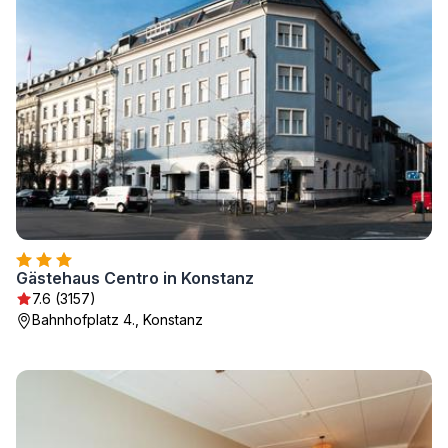
Gästehaus Centro in Konstanz
7.6 (3157)
Bahnhofplatz 4., Konstanz