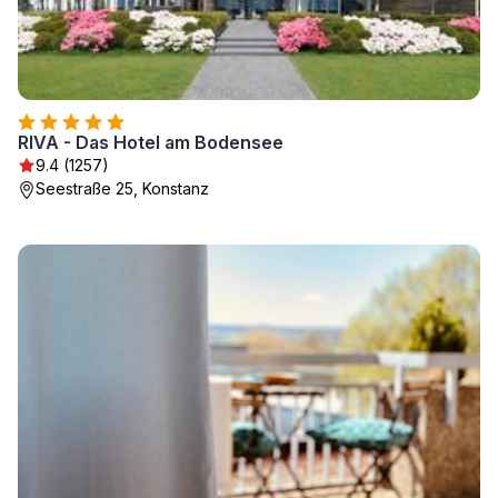
RIVA - Das Hotel am Bodensee
9.4 (1257)
Seestraße 25, Konstanz