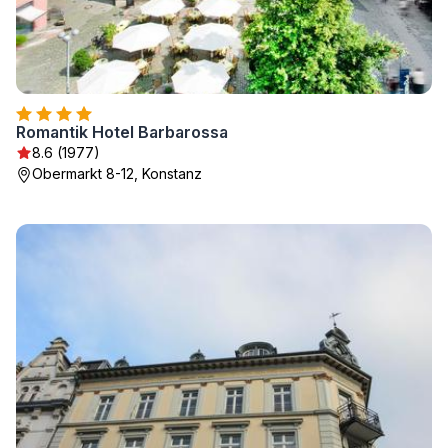
Romantik Hotel Barbarossa
8.6 (1977)
Obermarkt 8-12, Konstanz