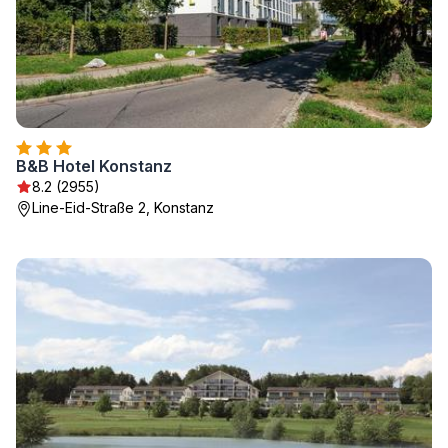
B&B Hotel Konstanz
8.2 (2955)
Line-Eid-Straße 2, Konstanz