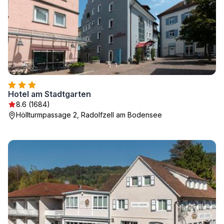
Hotel am Stadtgarten
8.6 (1684)
Höllturmpassage 2, Radolfzell am Bodensee