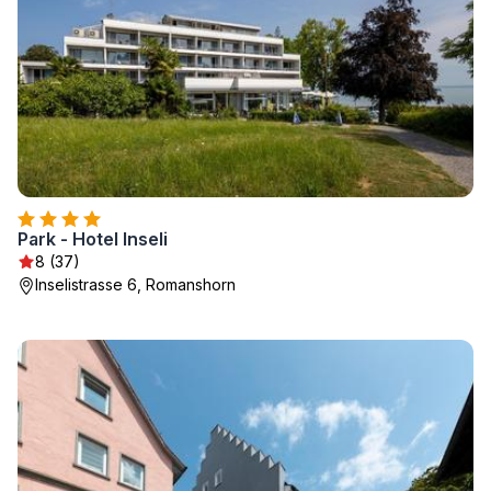
Park - Hotel Inseli
8 (37)
Inselistrasse 6, Romanshorn