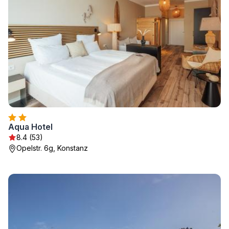
Aqua Hotel
8.4 (53)
Opelstr. 6g, Konstanz