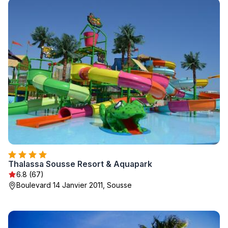
Thalassa Sousse Resort & Aquapark
6.8 (67)
Boulevard 14 Janvier 2011, Sousse