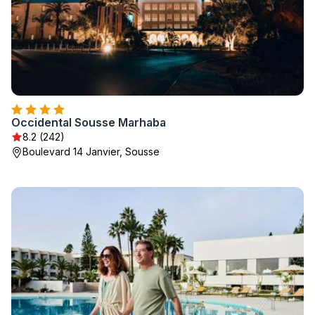
Occidental Sousse Marhaba
8.2 (242)
Boulevard 14 Janvier, Sousse