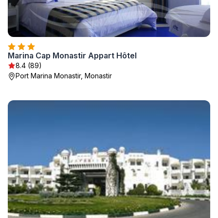
Marina Cap Monastir Appart Hôtel
8.4 (89)
Port Marina Monastir, Monastir