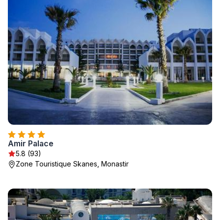
Amir Palace
5.8 (93)
Zone Touristique Skanes, Monastir