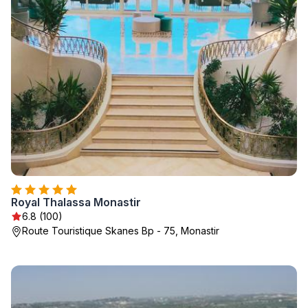
Royal Thalassa Monastir
6.8 (100)
Route Touristique Skanes Bp - 75, Monastir