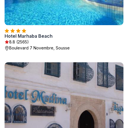
Hotel Marhaba Beach
8.8 (2565)
Boulevard 7 Novembre, Sousse