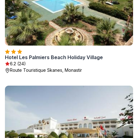
Hotel Les Palmiers Beach Holiday Village
6.2 (24)
Route Touristique Skanes, Monastir