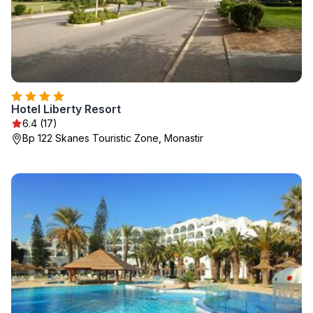
Hotel Liberty Resort
6.4 (17)
Bp 122 Skanes Touristic Zone, Monastir