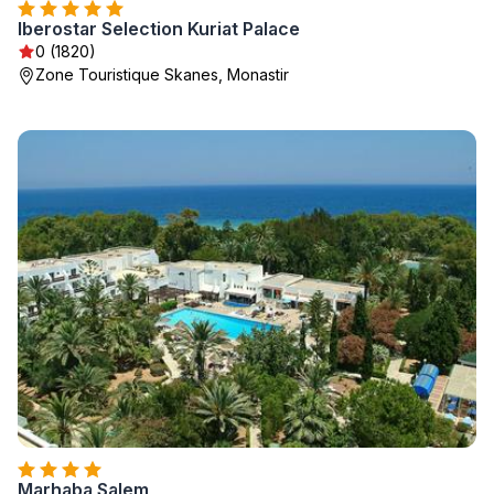
Iberostar Selection Kuriat Palace
0 (1820)
Zone Touristique Skanes, Monastir
Marhaba Salem