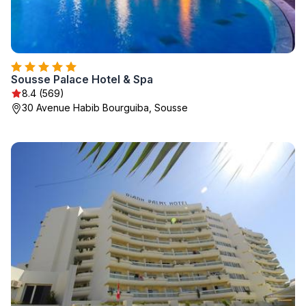
Sousse Palace Hotel & Spa
8.4 (569)
30 Avenue Habib Bourguiba, Sousse