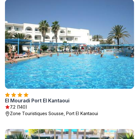
El Mouradi Port El Kantaoui
7.2 (140)
Zone Touristiques Sousse, Port El Kantaoui