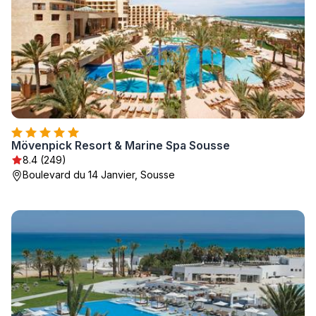
Mövenpick Resort & Marine Spa Sousse
8.4 (249)
Boulevard du 14 Janvier, Sousse