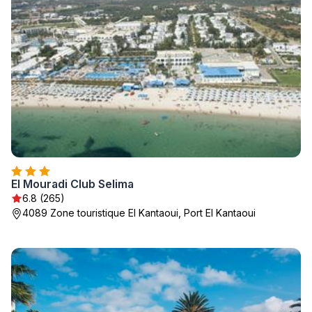
El Mouradi Club Selima
6.8 (265)
4089 Zone touristique El Kantaoui, Port El Kantaoui