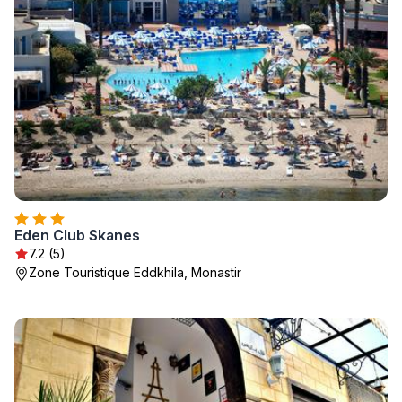
Eden Club Skanes
7.2 (5)
Zone Touristique Eddkhila, Monastir