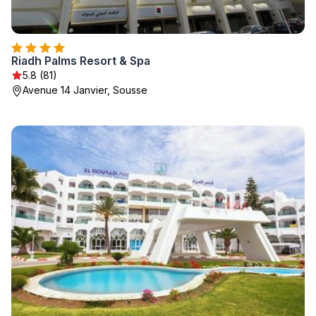
Riadh Palms Resort & Spa
5.8 (81)
Avenue 14 Janvier, Sousse