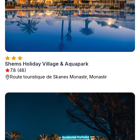
Shems Holiday Village & Aquapark
7.8 (48)
Route touristique de Skanes Monastir, Monastir