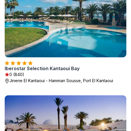
Iberostar Selection Kantaoui Bay
0 (840)
Jinene El Kantaoui - Hamman Sousse, Port El Kantaoui