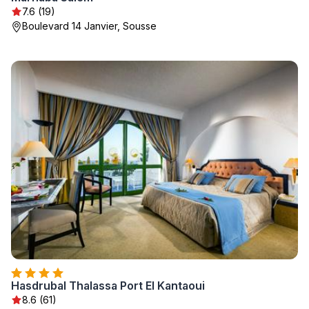
7.6 (19)
Boulevard 14 Janvier, Sousse
Hasdrubal Thalassa Port El Kantaoui
8.6 (61)