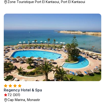
Zone Touristique Port El Kantaoui, Port El Kantaoui
Regency Hotel & Spa
7.2 (301)
Cap Marina, Monastir