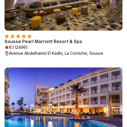
Sousse Pearl Marriott Resort & Spa
8.1 (2496)
Avenue Abdelhamid El Kadhi, La Corniche, Sousse