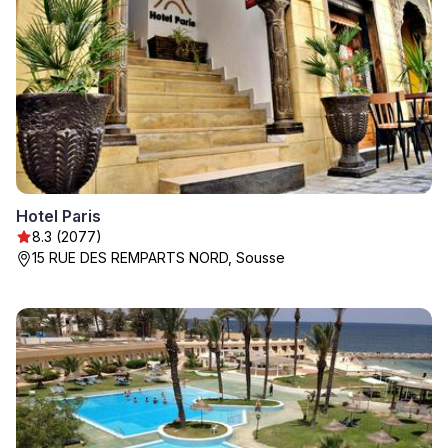
Hotel Paris
8.3 (2077)
15 RUE DES REMPARTS NORD, Sousse