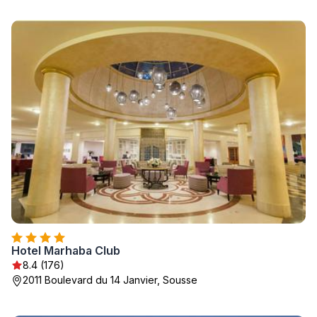
Hotel Marhaba Club
8.4 (176)
2011 Boulevard du 14 Janvier, Sousse