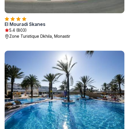
El Mouradi Skanes
5.4 (803)
Zone Turistique Dkhila, Monastir