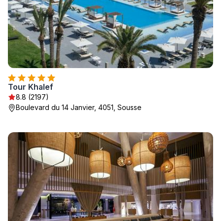
Tour Khalef
8.8 (2197)
Boulevard du 14 Janvier, 4051, Sousse