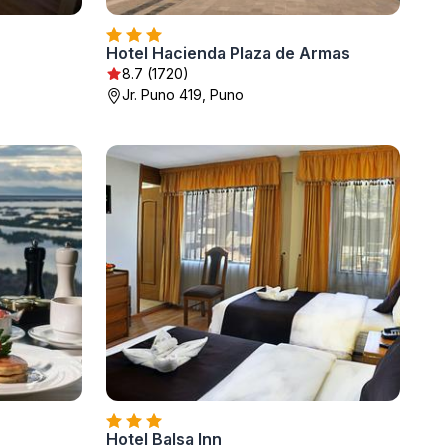
Hotel Hacienda Plaza de Armas
8.7 (1720)
Jr. Puno 419, Puno
Hotel Balsa Inn