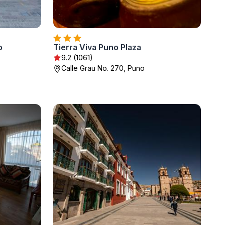
o
Tierra Viva Puno Plaza
9.2 (1061)
Calle Grau No. 270, Puno