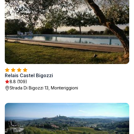
Relais Castel Bigozzi
8.8 (109)
Strada Di Bigozzi 13, Monteriggioni