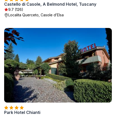
Castello di Casole, A Belmond Hotel, Tuscany
9.7 (126)
Localita Querceto, Casole dʼElsa
Park Hotel Chianti