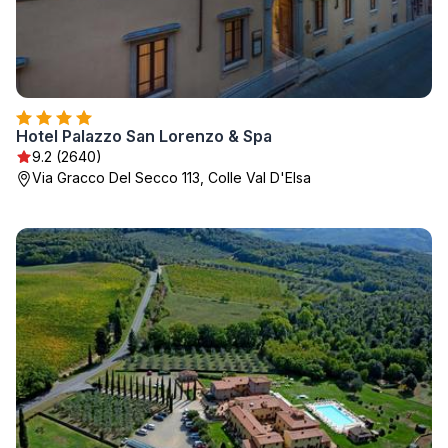
Hotel Palazzo San Lorenzo & Spa
9.2 (2640)
Via Gracco Del Secco 113, Colle Val D'Elsa