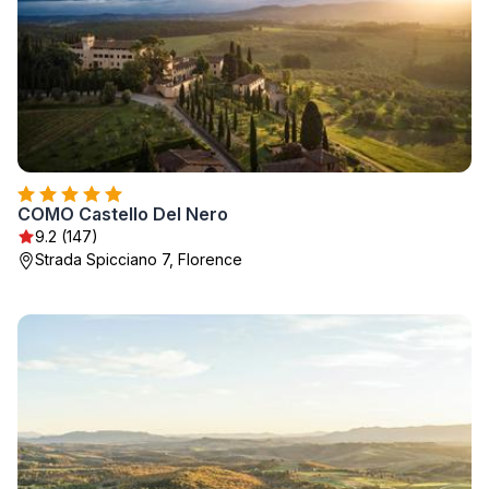
COMO Castello Del Nero
9.2 (147)
Strada Spicciano 7, Florence