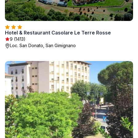
Hotel & Restaurant Casolare Le Terre Rosse
9 (1413)
Loc. San Donato, San Gimignano