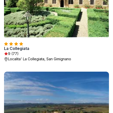
La Collegiata
9 (77)
Localita' La Collegiata, San Gimignano