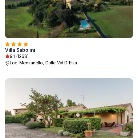
Villa Sabolini
9.1 (1268)
Loc. Mensanello, Colle Val D'Elsa