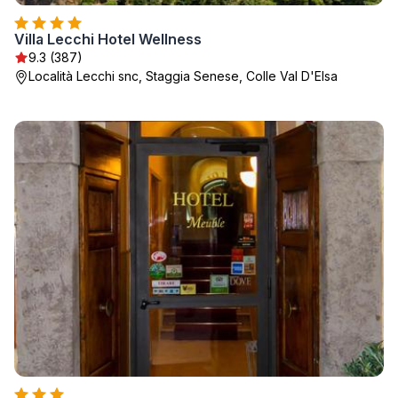
Villa Lecchi Hotel Wellness
9.3 (387)
Località Lecchi snc, Staggia Senese, Colle Val D'Elsa