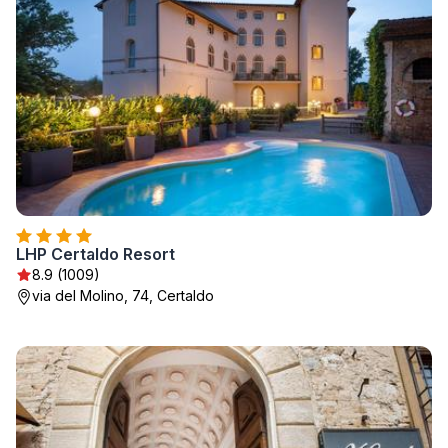
LHP Certaldo Resort
8.9 (1009)
via del Molino, 74, Certaldo