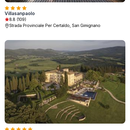
Villasanpaolo
8.8 (109)
Strada Provinciale Per Certaldo, San Gimignano