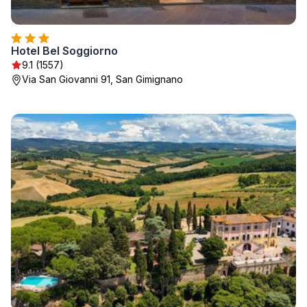
Hotel Bel Soggiorno
9.1 (1557)
Via San Giovanni 91, San Gimignano