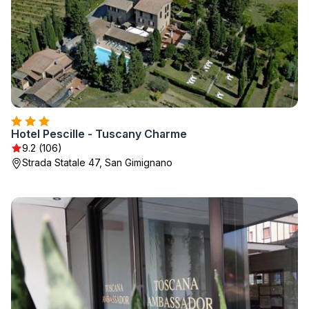
Hotel Pescille - Tuscany Charme
9.2 (106)
Strada Statale 47, San Gimignano