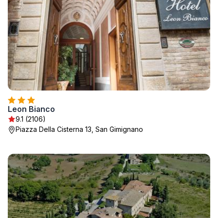
Leon Bianco
9.1 (2106)
Piazza Della Cisterna 13, San Gimignano