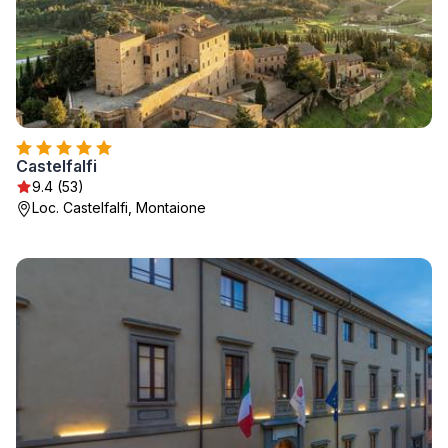
Castelfalfi
9.4 (53)
Loc. Castelfalfi, Montaione