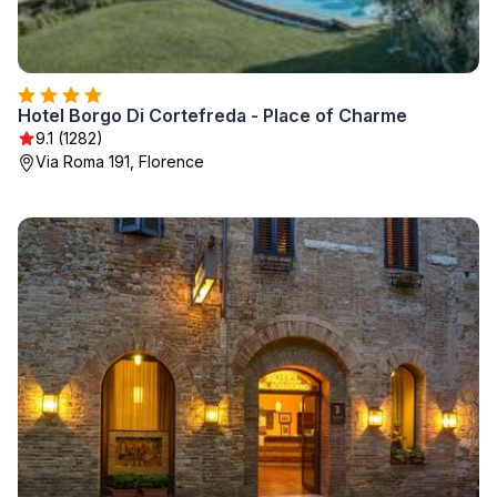
Hotel Borgo Di Cortefreda - Place of Charme
9.1 (1282)
Via Roma 191, Florence