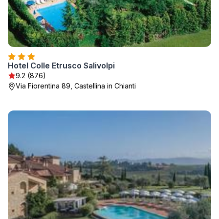
Hotel Colle Etrusco Salivolpi
9.2 (876)
Via Fiorentina 89, Castellina in Chianti