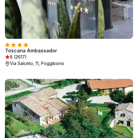
Toscana Ambassador
8 (2617)
Via Salceto, 11, Poggibonsi