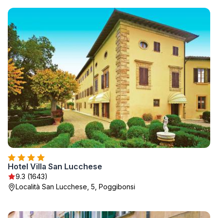
Hotel Villa San Lucchese
9.3 (1643)
Località San Lucchese, 5, Poggibonsi