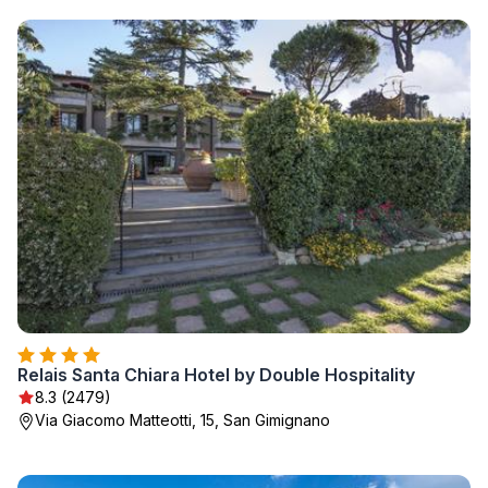
Relais Santa Chiara Hotel by Double Hospitality
8.3 (2479)
Via Giacomo Matteotti, 15, San Gimignano