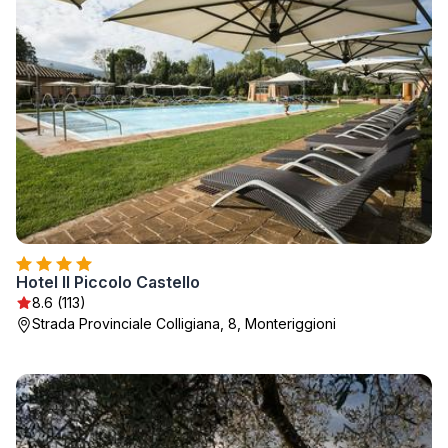
Hotel Il Piccolo Castello
8.6 (113)
Strada Provinciale Colligiana, 8, Monteriggioni