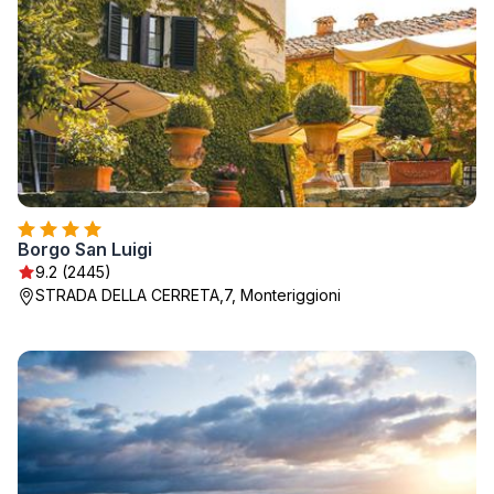
Borgo San Luigi
9.2 (2445)
STRADA DELLA CERRETA,7, Monteriggioni