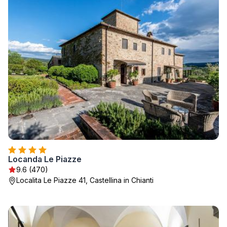
Locanda Le Piazze
9.6 (470)
Localita Le Piazze 41, Castellina in Chianti