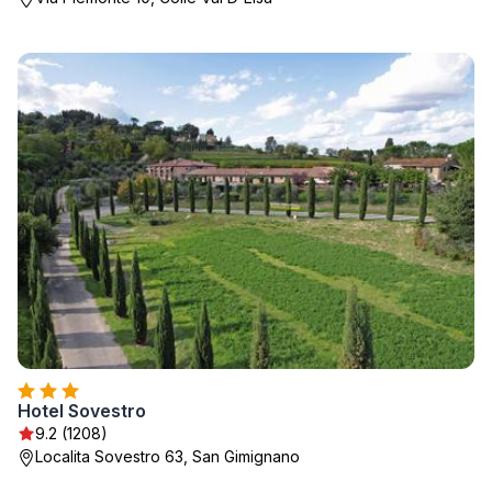
Hotel Sovestro
9.2 (1208)
Localita Sovestro 63, San Gimignano