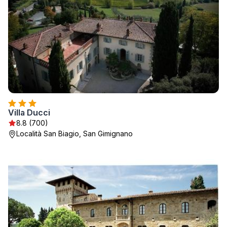
Villa Ducci
8.8 (700)
Località San Biagio, San Gimignano