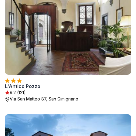
L'Antico Pozzo
9.2 (121)
Via San Matteo 87, San Gimignano