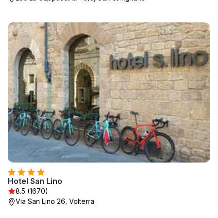
Hotel San Lino
8.5 (1670)
Via San Lino 26, Volterra