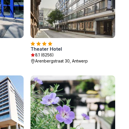
Theater Hotel
8.1 (6256)
Arenbergstraat 30, Antwerp