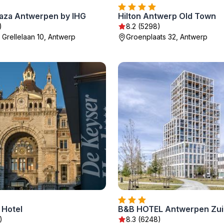
aza Antwerpen by IHG
Hilton Antwerp Old Town
)
8.2 (5298)
 Grellelaan 10, Antwerp
Groenplaats 32, Antwerp
 Hotel
B&B HOTEL Antwerpen Zui
)
8.3 (6248)