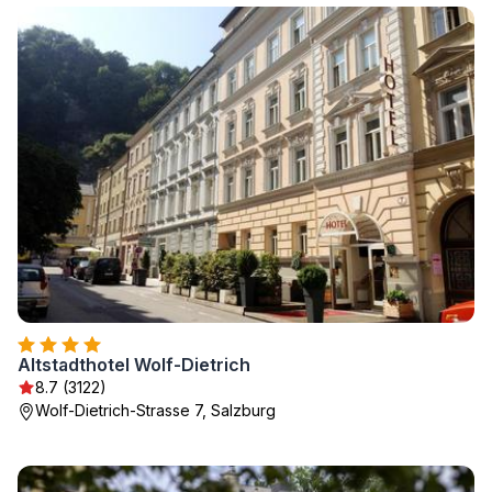
Altstadthotel Wolf-Dietrich
8.7 (3122)
Wolf-Dietrich-Strasse 7, Salzburg