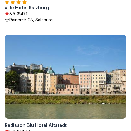
arte Hotel Salzburg
8.5 (9471)
Rainerstr. 28, Salzburg
Radisson Blu Hotel Altstadt