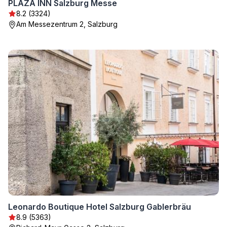
PLAZA INN Salzburg Messe
8.2 (3324)
Am Messezentrum 2, Salzburg
Leonardo Boutique Hotel Salzburg Gablerbräu
8.9 (5363)