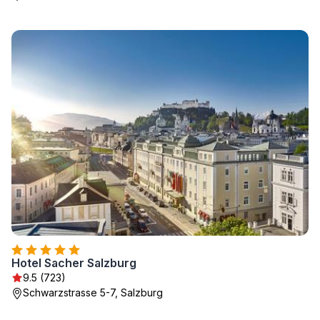
Hotel Sacher Salzburg
9.5 (723)
Schwarzstrasse 5-7, Salzburg