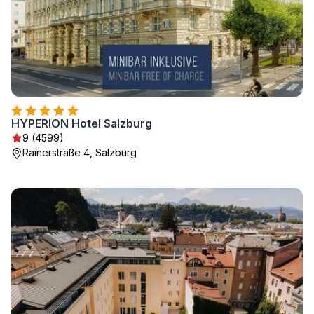
HYPERION Hotel Salzburg
9 (4599)
Rainerstraße 4, Salzburg