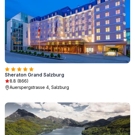
Sheraton Grand Salzburg
8.8 (866)
Auerspergstrasse 4, Salzburg