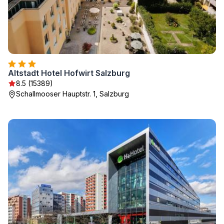
Altstadt Hotel Hofwirt Salzburg
8.5 (15389)
Schallmooser Hauptstr. 1, Salzburg