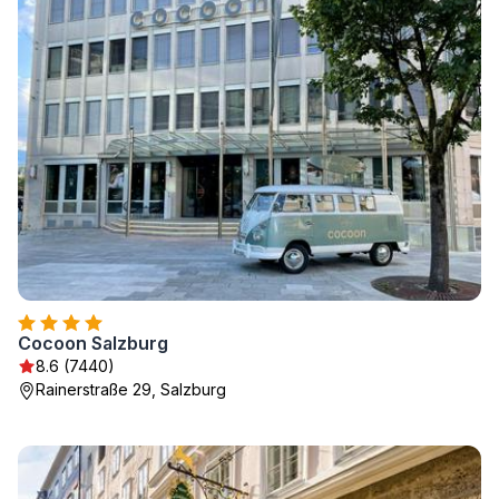
Cocoon Salzburg
8.6 (7440)
Rainerstraße 29, Salzburg