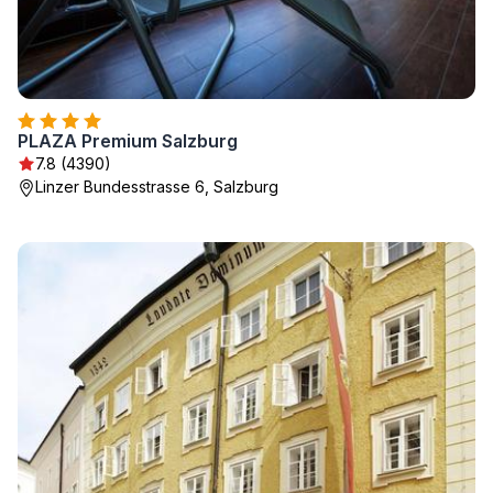
PLAZA Premium Salzburg
7.8 (4390)
Linzer Bundesstrasse 6, Salzburg