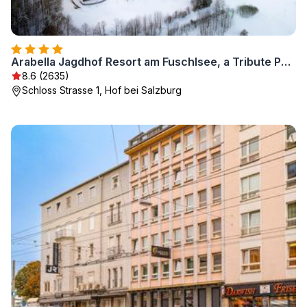
Arabella Jagdhof Resort am Fuschlsee, a Tribute Portfolio Hotel
8.6 (2635)
Schloss Strasse 1, Hof bei Salzburg