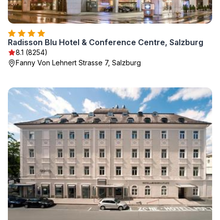
Radisson Blu Hotel & Conference Centre, Salzburg
8.1 (8254)
Fanny Von Lehnert Strasse 7, Salzburg