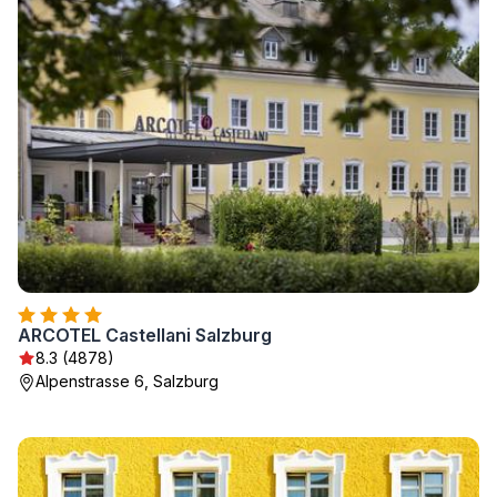
ARCOTEL Castellani Salzburg
8.3 (4878)
Alpenstrasse 6, Salzburg