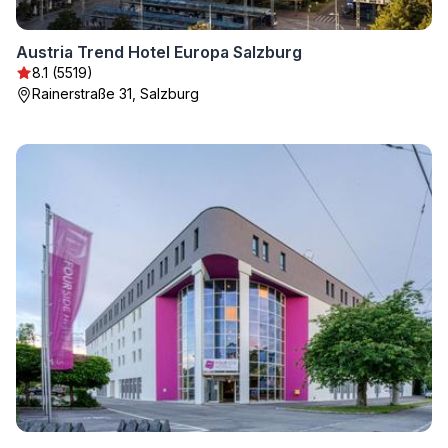
Austria Trend Hotel Europa Salzburg
8.1 (5519)
Rainerstraße 31, Salzburg