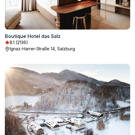
Boutique Hotel das Salz
8.1 (2136)
Ignaz-Harrer-Straße 14, Salzburg