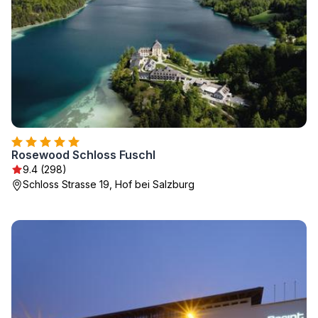
Rosewood Schloss Fuschl
9.4 (298)
Schloss Strasse 19, Hof bei Salzburg