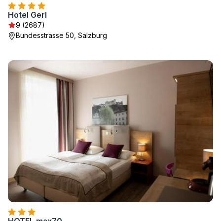
Hotel Gerl
9 (2687)
Bundesstrasse 50, Salzburg