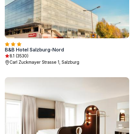
B&B Hotel Salzburg-Nord
8.1 (3530)
Carl Zuckmayer Strasse 1, Salzburg