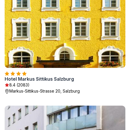
Hotel Markus Sittikus Salzburg
8.4 (2083)
Markus-Sittikus-Strasse 20, Salzburg