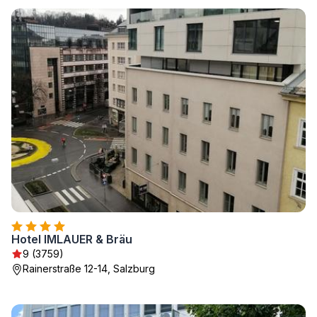
Hotel IMLAUER & Bräu
9 (3759)
Rainerstraße 12-14, Salzburg