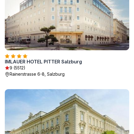
IMLAUER HOTEL PITTER Salzburg
9 (5512)
Rainerstrasse 6-8, Salzburg