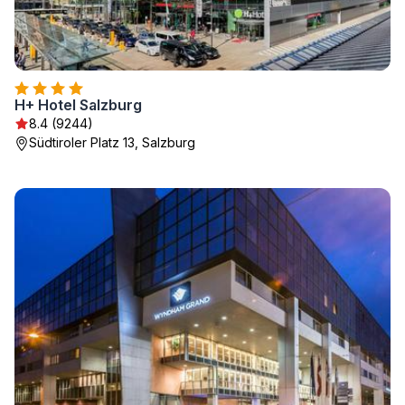
H+ Hotel Salzburg
8.4 (9244)
Südtiroler Platz 13, Salzburg