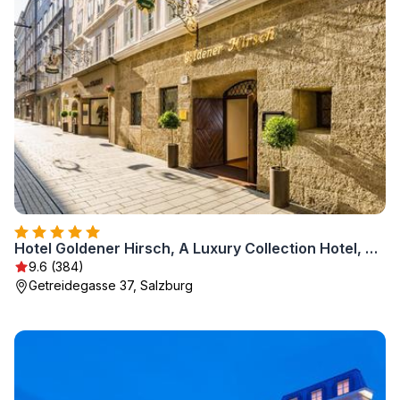
Hotel Goldener Hirsch, A Luxury Collection Hotel, Salzburg
9.6 (384)
Getreidegasse 37, Salzburg