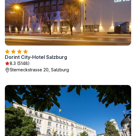
Dorint City-Hotel Salzburg
8.3 (5148)
Sterneckstrasse 20, Salzburg