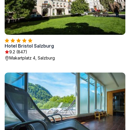
Hotel Bristol Salzburg
9.2 (847)
Makartplatz 4, Salzburg