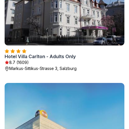
Hotel Villa Carlton - Adults Only
8.7 (1609)
Markus-Sittikus-Strasse 3, Salzburg