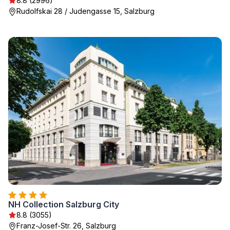
8.8 (2996)
Rudolfskai 28 / Judengasse 15, Salzburg
NH Collection Salzburg City
8.8 (3055)
Franz-Josef-Str. 26, Salzburg