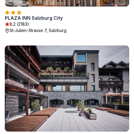
PLAZA INN Salzburg City
8.2 (2183)
St-Julien-Strasse 7, Salzburg