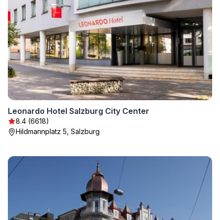
Leonardo Hotel Salzburg City Center
8.4 (6618)
Hildmannplatz 5, Salzburg